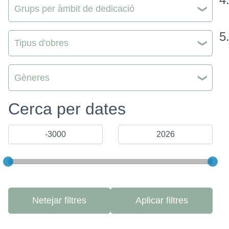
Grups per àmbit de dedicació
Tipus d'obres
Gèneres
Cerca per dates
Netejar filtres